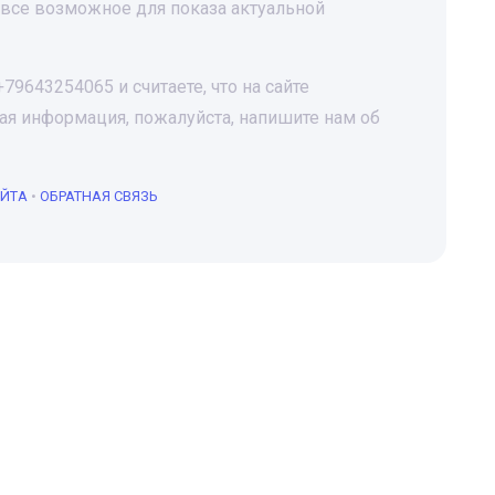
все возможное для показа актуальной
9643254065 и считаете, что на сайте
я информация, пожалуйста, напишите нам об
АЙТА
•
ОБРАТНАЯ СВЯЗЬ