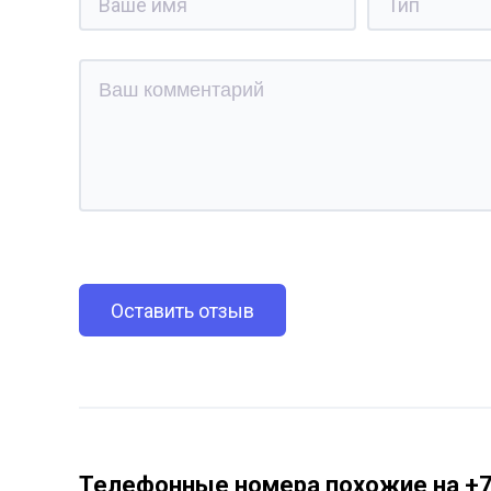
Оставить отзыв
Телефонные номера похожие на +