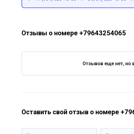
Отзывы о номере +79643254065
Отзывов еще нет, но 
Оставить свой отзыв о номере +7