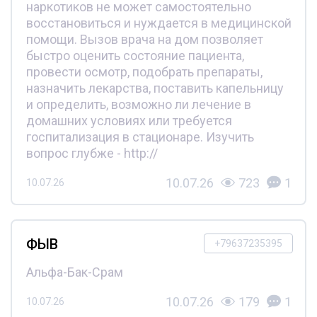
наркотиков не может самостоятельно
восстановиться и нуждается в медицинской
помощи. Вызов врача на дом позволяет
быстро оценить состояние пациента,
провести осмотр, подобрать препараты,
назначить лекарства, поставить капельницу
и определить, возможно ли лечение в
домашних условиях или требуется
госпитализация в стационаре. Изучить
вопрос глубже - http://
10.07.26
723
1
10.07.26
ФЫВ
+79637235395
Альфа-Бак-Срам
10.07.26
179
1
10.07.26