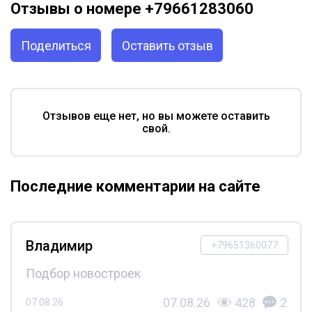
Отзывы о номере +79661283060
Поделиться
Оставить отзыв
Отзывов еще нет, но вы можете оставить
свой.
Последние комментарии на сайте
Владимир
+79651360077
Подбор новостроек
07.08.26
428
2
07.08.26