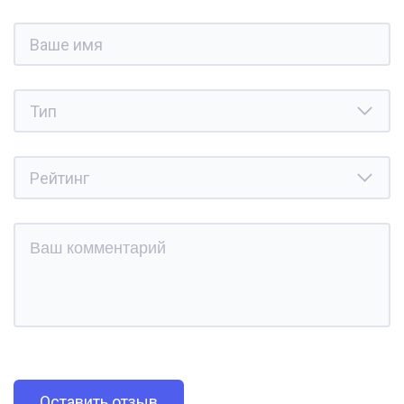
Оставить отзыв