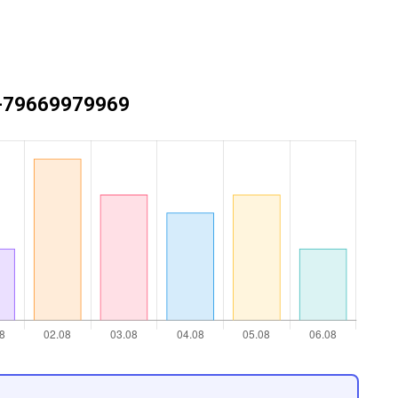
 +79669979969