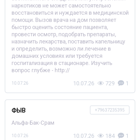
наркотиков не может самостоятельно
восстановиться и нуждается в медицинской
помощи. Вызов врача на дом позволяет
быстро оценить состояние пациента,
провести осмотр, подобрать препараты,
назначить лекарства, поставить капельницу
и определить, возможно ли лечение в
домашних условиях или требуется
госпитализация в стационаре. Изучить
вопрос глубже - http://
10.07.26
729
1
10.07.26
ФЫВ
+79637235395
Альфа-Бак-Срам
10.07.26
184
1
10.07.26