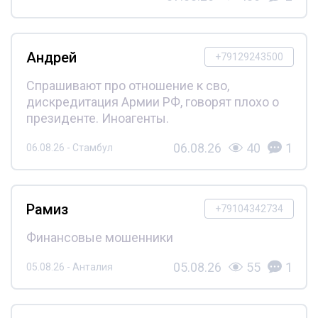
Андрей
+79129243500
Спрашивают про отношение к сво,
дискредитация Армии РФ, говорят плохо о
президенте. Иноагенты.
06.08.26
40
1
06.08.26 - Стамбул
Рамиз
+79104342734
Финансовые мошенники
05.08.26
55
1
05.08.26 - Анталия