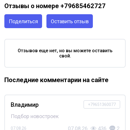
Отзывы о номере +79685462727
Поделиться
Оставить отзыв
Отзывов еще нет, но вы можете оставить
свой.
Последние комментарии на сайте
Владимир
+79651360077
Подбор новостроек
07.08.26
436
2
07.08.26