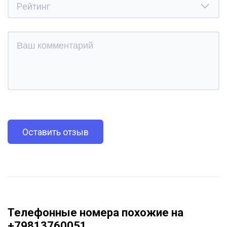
Оставить отзыв
Телефонные номера похожие на
+79813760051