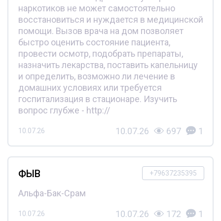
наркотиков не может самостоятельно
восстановиться и нуждается в медицинской
помощи. Вызов врача на дом позволяет
быстро оценить состояние пациента,
провести осмотр, подобрать препараты,
назначить лекарства, поставить капельницу
и определить, возможно ли лечение в
домашних условиях или требуется
госпитализация в стационаре. Изучить
вопрос глубже - http://
10.07.26
697
1
10.07.26
ФЫВ
+79637235395
Альфа-Бак-Срам
10.07.26
172
1
10.07.26