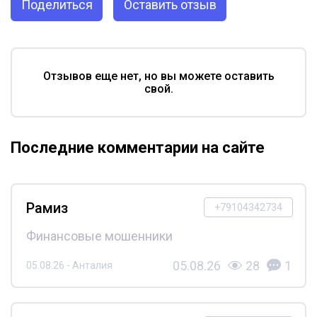
Поделиться
Оставить отзыв
Отзывов еще нет, но вы можете оставить
свой.
Последние комментарии на сайте
Рамиз
+79104342734
Финансовые мошенники
05.08.26
28
1
05.08.26 - Анталия