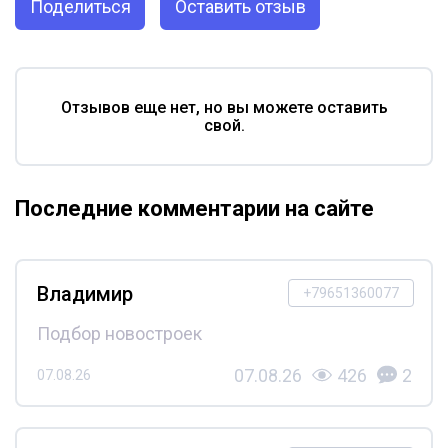
Поделиться
Оставить отзыв
Отзывов еще нет, но вы можете оставить
свой.
Последние комментарии на сайте
Владимир
+79651360077
Подбор новостроек
07.08.26
426
2
07.08.26