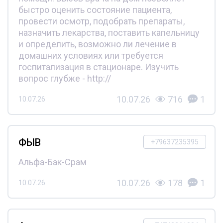
быстро оценить состояние пациента,
провести осмотр, подобрать препараты,
назначить лекарства, поставить капельницу
и определить, возможно ли лечение в
домашних условиях или требуется
госпитализация в стационаре. Изучить
вопрос глубже - http://
10.07.26
716
1
10.07.26
ФЫВ
+79637235395
Альфа-Бак-Срам
10.07.26
178
1
10.07.26