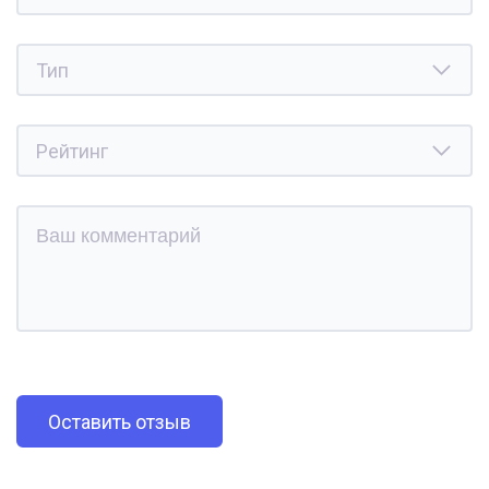
Оставить отзыв