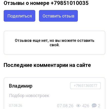
Отзывы о номере +79851010035
Поделиться
Оставить отзыв
Отзывов еще нет, но вы можете оставить
свой.
Последние комментарии на сайте
Владимир
+79651360077
Подбор новостроек
07.08.26
426
2
07.08.26