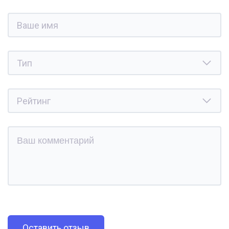
Оставить отзыв