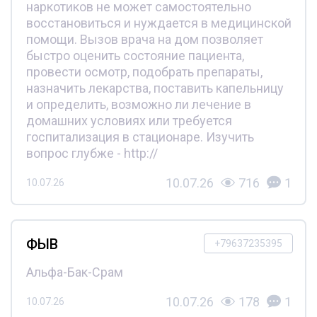
наркотиков не может самостоятельно
восстановиться и нуждается в медицинской
помощи. Вызов врача на дом позволяет
быстро оценить состояние пациента,
провести осмотр, подобрать препараты,
назначить лекарства, поставить капельницу
и определить, возможно ли лечение в
домашних условиях или требуется
госпитализация в стационаре. Изучить
вопрос глубже - http://
10.07.26
716
1
10.07.26
ФЫВ
+79637235395
Альфа-Бак-Срам
10.07.26
178
1
10.07.26