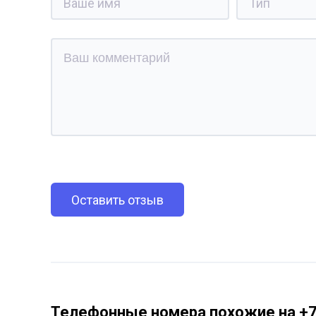
Оставить отзыв
Телефонные номера похожие на +