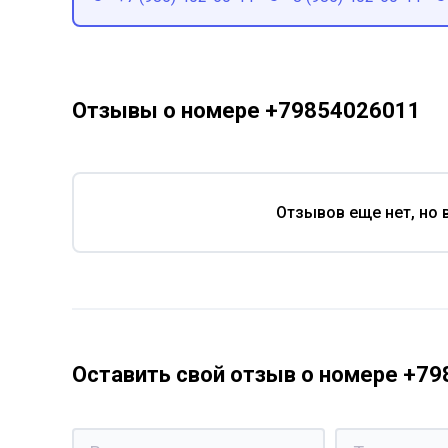
Отзывы о номере +79854026011
Отзывов еще нет, но 
Оставить свой отзыв о номере +7