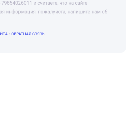
9854026011 и считаете, что на сайте
я информация, пожалуйста, напишите нам об
АЙТА
•
ОБРАТНАЯ СВЯЗЬ