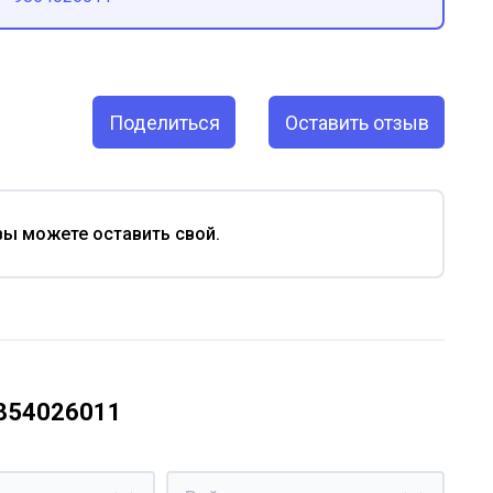
Поделиться
Оставить отзыв
вы можете оставить свой.
9854026011