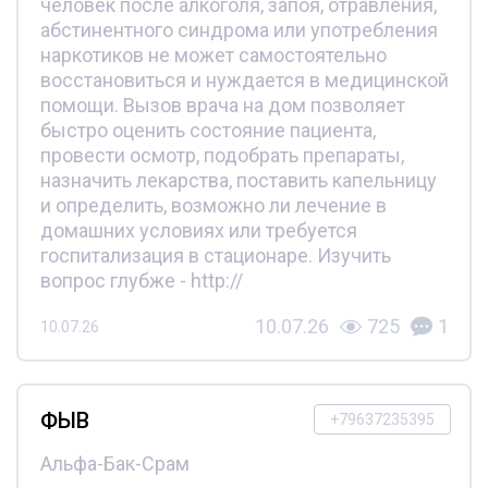
человек после алкоголя, запоя, отравления,
абстинентного синдрома или употребления
наркотиков не может самостоятельно
восстановиться и нуждается в медицинской
помощи. Вызов врача на дом позволяет
быстро оценить состояние пациента,
провести осмотр, подобрать препараты,
назначить лекарства, поставить капельницу
и определить, возможно ли лечение в
домашних условиях или требуется
госпитализация в стационаре. Изучить
вопрос глубже - http://
10.07.26
725
1
10.07.26
ФЫВ
+79637235395
Альфа-Бак-Срам