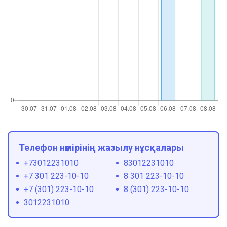
Телефон нөмірінің жазылу нұсқалары
+73012231010
83012231010
+7 301 223-10-10
8 301 223-10-10
+7 (301) 223-10-10
8 (301) 223-10-10
3012231010