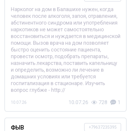
Нарколог на дом в Балашихе нужен, когда
человек после алкоголя, запоя, отравления,
абстинентного синдрома или употребления
наркотиков не может самостоятельно
восстановиться и нуждается в медицинской
помощи. Вызов врача на дом позволяет
быстро оценить состояние пациента,
провести осмотр, подобрать препараты,
назначить лекарства, поставить капельницу
и определить, возможно ли лечение в
домашних условиях или требуется
госпитализация в стационаре. Изучить
вопрос глубже - http://
10.07.26
728
1
10.07.26
ФЫВ
+79637235395