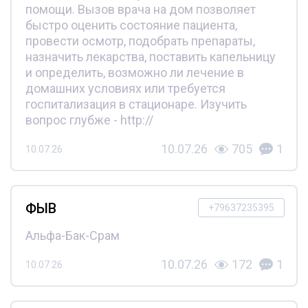
помощи. Вызов врача на дом позволяет
быстро оценить состояние пациента,
провести осмотр, подобрать препараты,
назначить лекарства, поставить капельницу
и определить, возможно ли лечение в
домашних условиях или требуется
госпитализация в стационаре. Изучить
вопрос глубже - http://
10.07.26
705
1
10.07.26
ФЫВ
+79637235395
Альфа-Бак-Срам
10.07.26
172
1
10.07.26