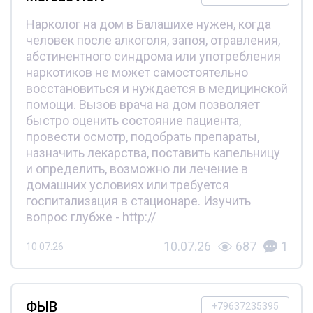
Нарколог на дом в Балашихе нужен, когда
человек после алкоголя, запоя, отравления,
абстинентного синдрома или употребления
наркотиков не может самостоятельно
восстановиться и нуждается в медицинской
помощи. Вызов врача на дом позволяет
быстро оценить состояние пациента,
провести осмотр, подобрать препараты,
назначить лекарства, поставить капельницу
и определить, возможно ли лечение в
домашних условиях или требуется
госпитализация в стационаре. Изучить
вопрос глубже - http://
10.07.26
687
1
10.07.26
ФЫВ
+79637235395