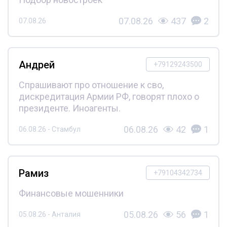
07.08.26
437
2
07.08.26
Андрей
+79129243500
Спрашивают про отношение к сво,
дискредитация Армии РФ, говорят плохо о
президенте. Иноагенты.
06.08.26
42
1
06.08.26 - Стамбул
Рамиз
+79104342734
Финансовые мошенники
05.08.26
56
1
05.08.26 - Анталия