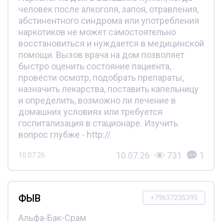
человек после алкоголя, запоя, отравления,
абстинентного синдрома или употребления
наркотиков не может самостоятельно
восстановиться и нуждается в медицинской
помощи. Вызов врача на дом позволяет
быстро оценить состояние пациента,
провести осмотр, подобрать препараты,
назначить лекарства, поставить капельницу
и определить, возможно ли лечение в
домашних условиях или требуется
госпитализация в стационаре. Изучить
вопрос глубже - http://
10.07.26
731
1
10.07.26
ФЫВ
+79637235395
Альфа-Бак-Срам