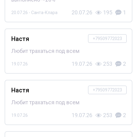
20.07.26
195
1
20.07.26 - Санта-Клара
Настя
+79509772023
Любит трахаться под всем
19.07.26
253
2
19.07.26
Настя
+79509772023
Любит трахаться под всем
19.07.26
253
2
19.07.26