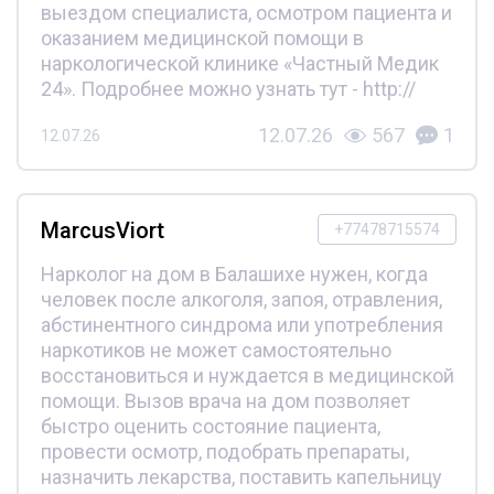
выездом специалиста, осмотром пациента и
оказанием медицинской помощи в
наркологической клинике «Частный Медик
24». Подробнее можно узнать тут - http://
12.07.26
567
1
12.07.26
MarcusViort
+77478715574
Нарколог на дом в Балашихе нужен, когда
человек после алкоголя, запоя, отравления,
абстинентного синдрома или употребления
наркотиков не может самостоятельно
восстановиться и нуждается в медицинской
помощи. Вызов врача на дом позволяет
быстро оценить состояние пациента,
провести осмотр, подобрать препараты,
назначить лекарства, поставить капельницу