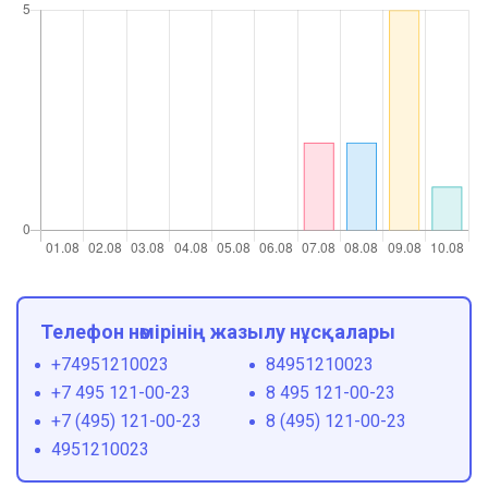
Телефон нөмірінің жазылу нұсқалары
+74951210023
84951210023
+7 495 121-00-23
8 495 121-00-23
+7 (495) 121-00-23
8 (495) 121-00-23
4951210023