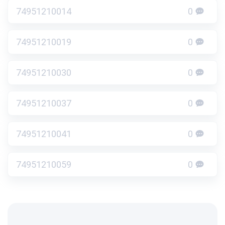
74951210014
0
74951210019
0
74951210030
0
74951210037
0
74951210041
0
74951210059
0