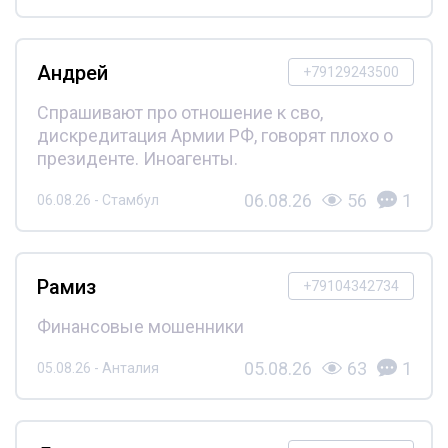
Андрей
+79129243500
Спрашивают про отношение к сво,
дискредитация Армии РФ, говорят плохо о
президенте. Иноагенты.
06.08.26
56
1
06.08.26 - Стамбул
Рамиз
+79104342734
Финансовые мошенники
05.08.26
63
1
05.08.26 - Анталия