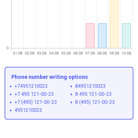
Phone number writing options
+74951210023
84951210023
+7 495 121-00-23
8 495 121-00-23
+7 (495) 121-00-23
8 (495) 121-00-23
4951210023