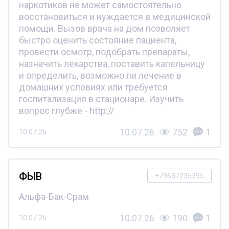
наркотиков не может самостоятельно
восстановиться и нуждается в медицинской
помощи. Вызов врача на дом позволяет
быстро оценить состояние пациента,
провести осмотр, подобрать препараты,
назначить лекарства, поставить капельницу
и определить, возможно ли лечение в
домашних условиях или требуется
госпитализация в стационаре. Изучить
вопрос глубже - http://
10.07.26
752
1
10.07.26
ФЫВ
+79637235395
Альфа-Бак-Срам
10.07.26
190
1
10.07.26