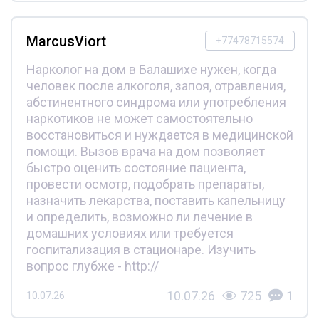
MarcusViort
+77478715574
Нарколог на дом в Балашихе нужен, когда
человек после алкоголя, запоя, отравления,
абстинентного синдрома или употребления
наркотиков не может самостоятельно
восстановиться и нуждается в медицинской
помощи. Вызов врача на дом позволяет
быстро оценить состояние пациента,
провести осмотр, подобрать препараты,
назначить лекарства, поставить капельницу
и определить, возможно ли лечение в
домашних условиях или требуется
госпитализация в стационаре. Изучить
вопрос глубже - http://
10.07.26
725
1
10.07.26