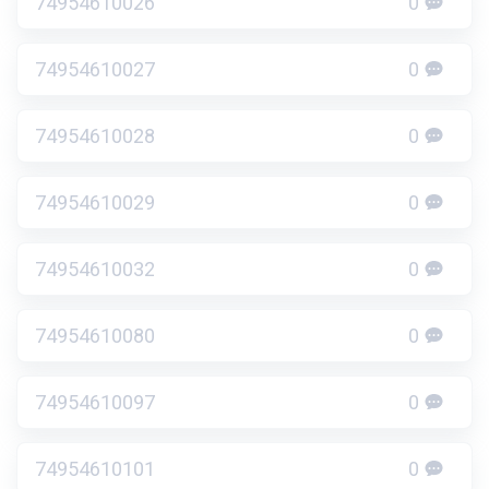
74954610026
0
74954610027
0
74954610028
0
74954610029
0
74954610032
0
74954610080
0
74954610097
0
74954610101
0