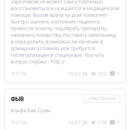
наркотиков не может самостоятельно
восстановиться и нуждается в медицинской
помощи. Вызов врача на дом позволяет
быстро оценить состояние пациента,
провести осмотр, подобрать препараты,
назначить лекарства, поставить капельницу
и определить, возможно ли лечение в
домашних условиях или требуется
госпитализация в стационаре. Изучить
вопрос глубже - http://
10.07.26
723
1
10.07.26
ФЫВ
+79637235395
Альфа-Бак-Срам
10.07.26
179
1
10.07.26