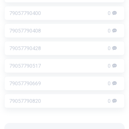
79057790400
0
79057790408
0
79057790428
0
79057790517
0
79057790669
0
79057790820
0