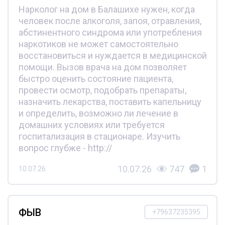
Нарколог на дом в Балашихе нужен, когда
человек после алкоголя, запоя, отравления,
абстинентного синдрома или употребления
наркотиков не может самостоятельно
восстановиться и нуждается в медицинской
помощи. Вызов врача на дом позволяет
быстро оценить состояние пациента,
провести осмотр, подобрать препараты,
назначить лекарства, поставить капельницу
и определить, возможно ли лечение в
домашних условиях или требуется
госпитализация в стационаре. Изучить
вопрос глубже - http://
10.07.26
747
1
10.07.26
ФЫВ
+79637235395