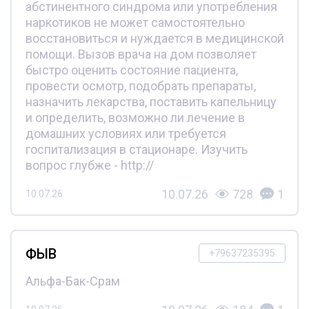
абстинентного синдрома или употребления
наркотиков не может самостоятельно
восстановиться и нуждается в медицинской
помощи. Вызов врача на дом позволяет
быстро оценить состояние пациента,
провести осмотр, подобрать препараты,
назначить лекарства, поставить капельницу
и определить, возможно ли лечение в
домашних условиях или требуется
госпитализация в стационаре. Изучить
вопрос глубже - http://
10.07.26
728
1
10.07.26
ФЫВ
+79637235395
Альфа-Бак-Срам