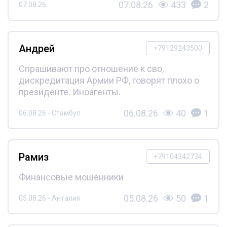
07.08.26
433
2
07.08.26
Андрей
+79129243500
Спрашивают про отношение к сво,
дискредитация Армии РФ, говорят плохо о
президенте. Иноагенты.
06.08.26
40
1
06.08.26 - Стамбул
Рамиз
+79104342734
Финансовые мошенники
05.08.26
50
1
05.08.26 - Анталия