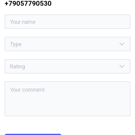
+79057790530