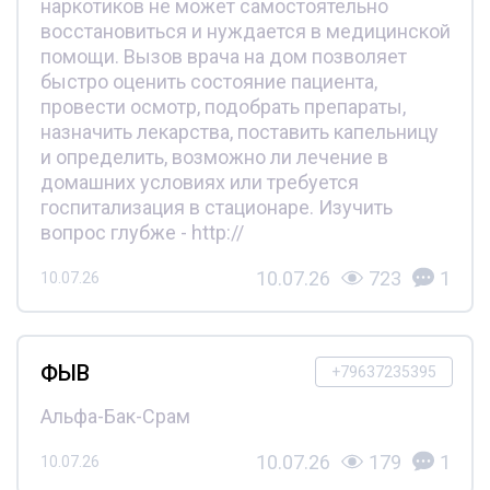
наркотиков не может самостоятельно
восстановиться и нуждается в медицинской
помощи. Вызов врача на дом позволяет
быстро оценить состояние пациента,
провести осмотр, подобрать препараты,
назначить лекарства, поставить капельницу
и определить, возможно ли лечение в
домашних условиях или требуется
госпитализация в стационаре. Изучить
вопрос глубже - http://
10.07.26
723
1
10.07.26
ФЫВ
+79637235395
Альфа-Бак-Срам
10.07.26
179
1
10.07.26