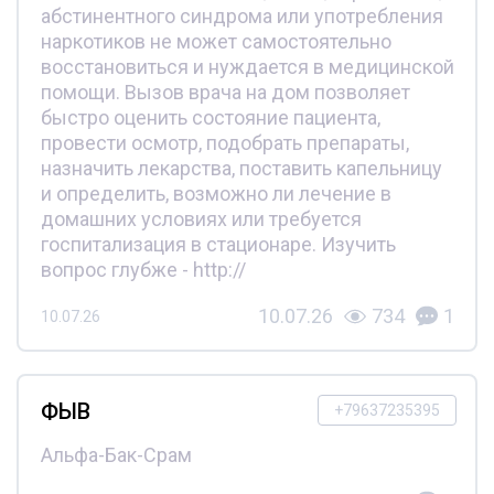
абстинентного синдрома или употребления
наркотиков не может самостоятельно
восстановиться и нуждается в медицинской
помощи. Вызов врача на дом позволяет
быстро оценить состояние пациента,
провести осмотр, подобрать препараты,
назначить лекарства, поставить капельницу
и определить, возможно ли лечение в
домашних условиях или требуется
госпитализация в стационаре. Изучить
вопрос глубже - http://
10.07.26
734
1
10.07.26
ФЫВ
+79637235395
Альфа-Бак-Срам