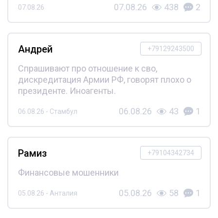
07.08.26
438
2
07.08.26
Андрей
+79129243500
Спрашивают про отношение к сво,
дискредитация Армии РФ, говорят плохо о
президенте. Иноагенты.
06.08.26
43
1
06.08.26 - Стамбул
Рамиз
+79104342734
Финансовые мошенники
05.08.26
58
1
05.08.26 - Анталия