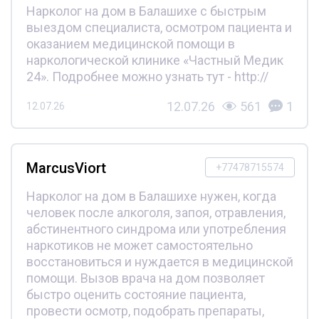
Нарколог на дом в Балашихе с быстрым
выездом специалиста, осмотром пациента и
оказанием медицинской помощи в
наркологической клинике «Частный Медик
24». Подробнее можно узнать тут - http://
12.07.26
561
1
12.07.26
MarcusViort
+77478715574
Нарколог на дом в Балашихе нужен, когда
человек после алкоголя, запоя, отравления,
абстинентного синдрома или употребления
наркотиков не может самостоятельно
восстановиться и нуждается в медицинской
помощи. Вызов врача на дом позволяет
быстро оценить состояние пациента,
провести осмотр, подобрать препараты,