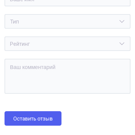
Оставить отзыв