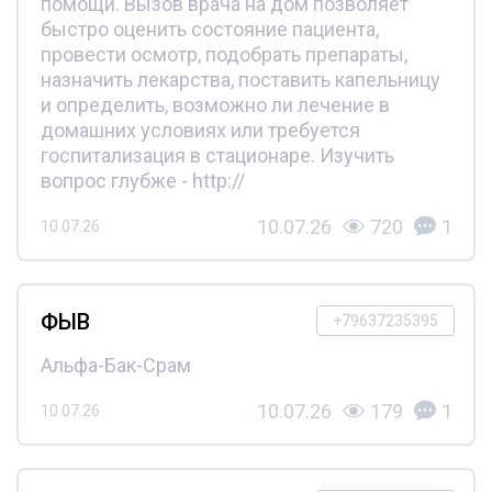
помощи. Вызов врача на дом позволяет
быстро оценить состояние пациента,
провести осмотр, подобрать препараты,
назначить лекарства, поставить капельницу
и определить, возможно ли лечение в
домашних условиях или требуется
госпитализация в стационаре. Изучить
вопрос глубже - http://
10.07.26
720
1
10.07.26
ФЫВ
+79637235395
Альфа-Бак-Срам
10.07.26
179
1
10.07.26