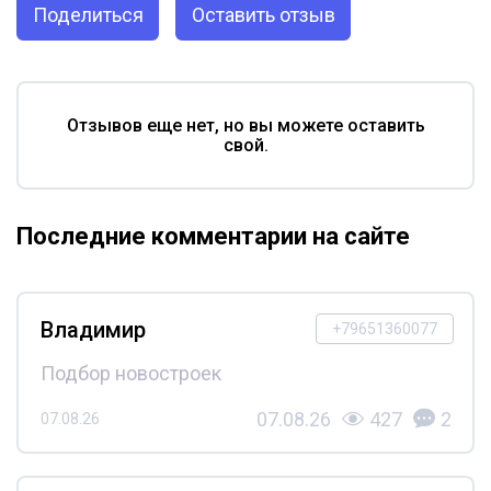
Поделиться
Оставить отзыв
Отзывов еще нет, но вы можете оставить
свой.
Последние комментарии на сайте
Владимир
+79651360077
Подбор новостроек
07.08.26
427
2
07.08.26