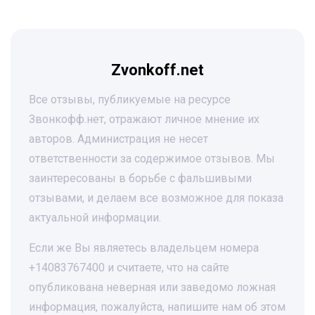
Zvonkoff.net
Все отзывы, публикуемые на ресурсе
Звонкофф.нет, отражают личное мнение их
авторов. Администрация не несет
ответственности за содержимое отзывов. Мы
заинтересованы в борьбе с фальшивыми
отзывами, и делаем все возможное для показа
актуальной информации.
Если же Вы являетесь владельцем номера
+14083767400 и считаете, что на сайте
опубликована неверная или заведомо ложная
информация, пожалуйста, напишите нам об этом