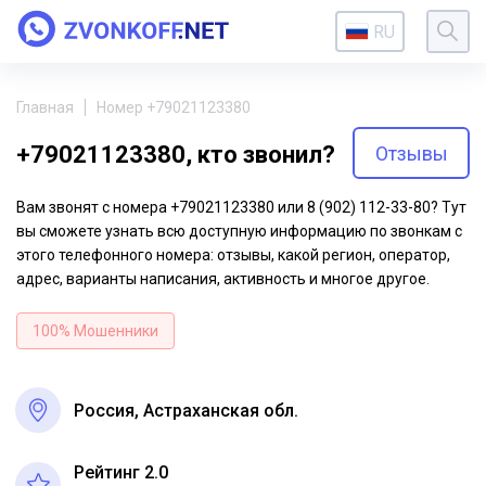
RU
Главная
Номер +79021123380
+79021123380, кто звонил?
Отзывы
Вам звонят с номера +79021123380 или 8 (902) 112-33-80? Тут
вы сможете узнать всю доступную информацию по звонкам с
этого телефонного номера: отзывы, какой регион, оператор,
адрес, варианты написания, активность и многое другое.
100% Мошенники
Россия, Астраханская обл.
Рейтинг 2.0