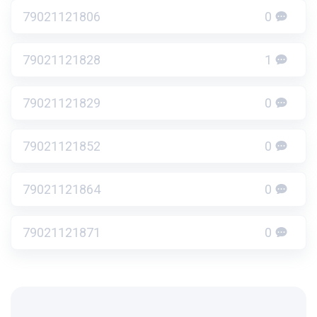
79021121806
0
79021121828
1
79021121829
0
79021121852
0
79021121864
0
79021121871
0