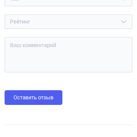
Оставить отзыв