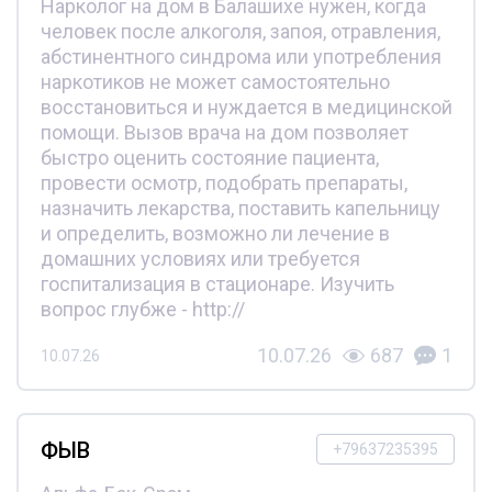
Нарколог на дом в Балашихе нужен, когда
человек после алкоголя, запоя, отравления,
абстинентного синдрома или употребления
наркотиков не может самостоятельно
восстановиться и нуждается в медицинской
помощи. Вызов врача на дом позволяет
быстро оценить состояние пациента,
провести осмотр, подобрать препараты,
назначить лекарства, поставить капельницу
и определить, возможно ли лечение в
домашних условиях или требуется
госпитализация в стационаре. Изучить
вопрос глубже - http://
10.07.26
687
1
10.07.26
ФЫВ
+79637235395