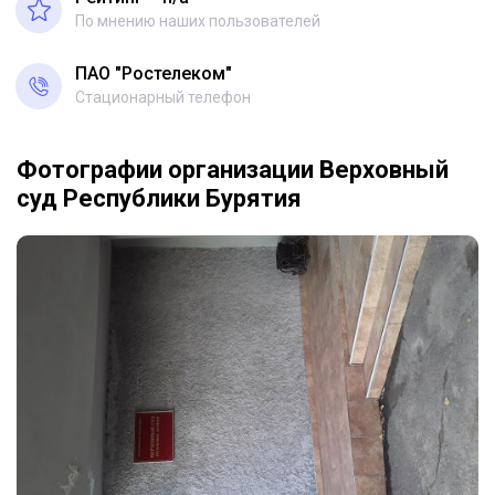
По мнению наших пользователей
ПАО "Ростелеком"
Стационарный телефон
Фотографии организации Верховный
суд Республики Бурятия