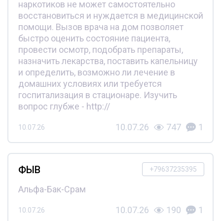
наркотиков не может самостоятельно
восстановиться и нуждается в медицинской
помощи. Вызов врача на дом позволяет
быстро оценить состояние пациента,
провести осмотр, подобрать препараты,
назначить лекарства, поставить капельницу
и определить, возможно ли лечение в
домашних условиях или требуется
госпитализация в стационаре. Изучить
вопрос глубже - http://
10.07.26
747
1
10.07.26
ФЫВ
+79637235395
Альфа-Бак-Срам
10.07.26
190
1
10.07.26