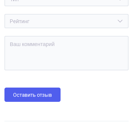
Оставить отзыв