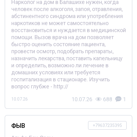
Нарколог на дом в Балашихе нужен, когда
человек после алкоголя, запоя, отравления,
абстинентного синдрома или употребления
наркотиков не может самостоятельно
восстановиться и нуждается в медицинской
помощи. Вызов врача на дом позволяет
быстро оценить состояние пациента,
провести осмотр, подобрать препараты,
назначить лекарства, поставить капельницу
и определить, возможно ли лечение в
домашних условиях или требуется
госпитализация в стационаре. Изучить
вопрос глубже - http://
10.07.26
688
1
10.07.26
ФЫВ
+79637235395