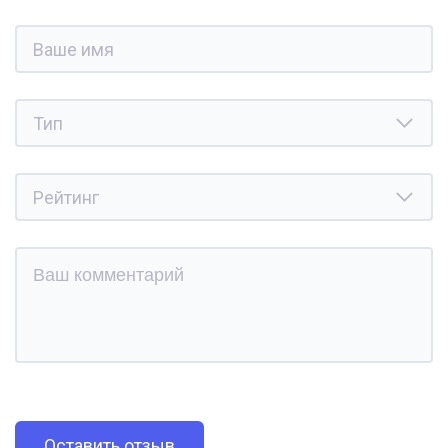
Оставить отзыв