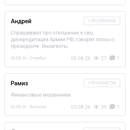
Андрей
+79129243500
Спрашивают про отношение к сво,
дискредитация Армии РФ, говорят плохо о
президенте. Иноагенты.
06.08.26
27
1
06.08.26 - Стамбул
Рамиз
+79104342734
Финансовые мошенники
05.08.26
39
1
05.08.26 - Анталия