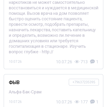
наркотиков не может самостоятельно
восстановиться и нуждается в медицинской
помощи. Вызов врача на дом позволяет
быстро оценить состояние пациента,
провести осмотр, подобрать препараты,
назначить лекарства, поставить капельницу
и определить, возможно ли лечение в
домашних условиях или требуется
госпитализация в стационаре. Изучить
вопрос глубже - http://
10.07.26
713
1
10.07.26
ФЫВ
+79637235395
Альфа-Бак-Срам
10.07.26
177
1
10.07.26