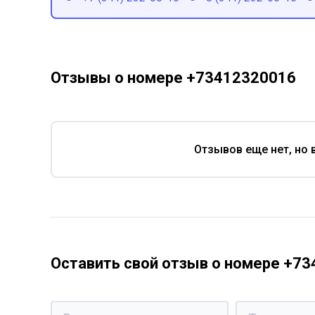
Отзывы о номере +73412320016
Отзывов еще нет, но 
Оставить свой отзыв о номере +7