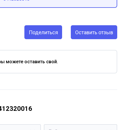
Поделиться
Оставить отзыв
вы можете оставить свой.
3412320016