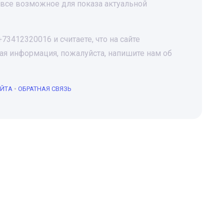
все возможное для показа актуальной
3412320016 и считаете, что на сайте
я информация, пожалуйста, напишите нам об
АЙТА
•
ОБРАТНАЯ СВЯЗЬ