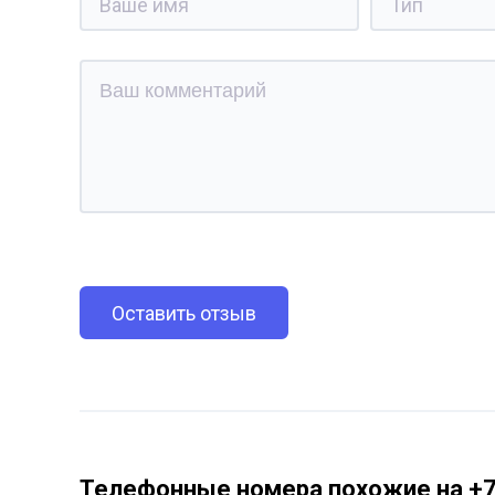
Оставить отзыв
Телефонные номера похожие на +