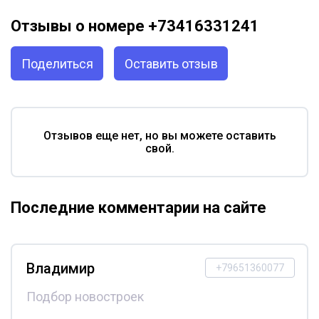
Отзывы о номере +73416331241
Поделиться
Оставить отзыв
Отзывов еще нет, но вы можете оставить
свой.
Последние комментарии на сайте
Владимир
+79651360077
Подбор новостроек