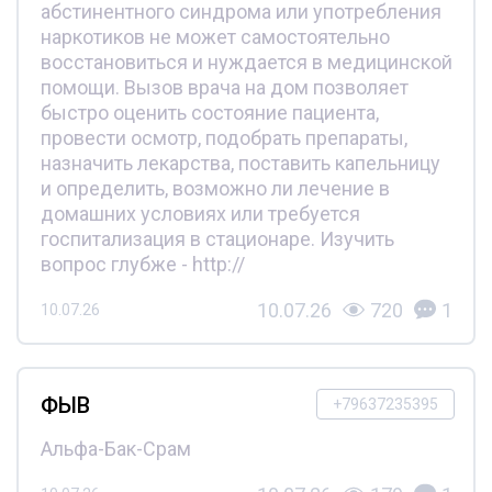
абстинентного синдрома или употребления
наркотиков не может самостоятельно
восстановиться и нуждается в медицинской
помощи. Вызов врача на дом позволяет
быстро оценить состояние пациента,
провести осмотр, подобрать препараты,
назначить лекарства, поставить капельницу
и определить, возможно ли лечение в
домашних условиях или требуется
госпитализация в стационаре. Изучить
вопрос глубже - http://
10.07.26
720
1
10.07.26
ФЫВ
+79637235395
Альфа-Бак-Срам