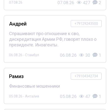
07.08.26
427
2
07.08.26
Андрей
+79129243500
Спрашивают про отношение к сво,
дискредитация Армии РФ, говорят плохо о
президенте. Иноагенты.
06.08.26
30
1
06.08.26 - Стамбул
Рамиз
+79104342734
Финансовые мошенники
05.08.26
47
1
05.08.26 - Анталия