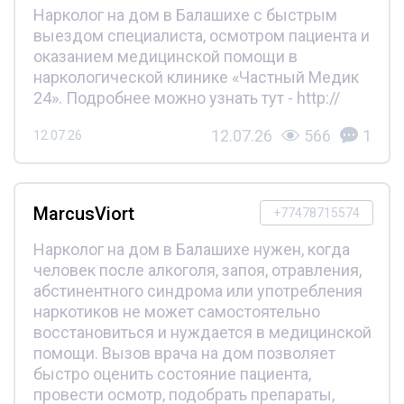
Нарколог на дом в Балашихе с быстрым
выездом специалиста, осмотром пациента и
оказанием медицинской помощи в
наркологической клинике «Частный Медик
24». Подробнее можно узнать тут - http://
12.07.26
566
1
12.07.26
MarcusViort
+77478715574
Нарколог на дом в Балашихе нужен, когда
человек после алкоголя, запоя, отравления,
абстинентного синдрома или употребления
наркотиков не может самостоятельно
восстановиться и нуждается в медицинской
помощи. Вызов врача на дом позволяет
быстро оценить состояние пациента,
провести осмотр, подобрать препараты,