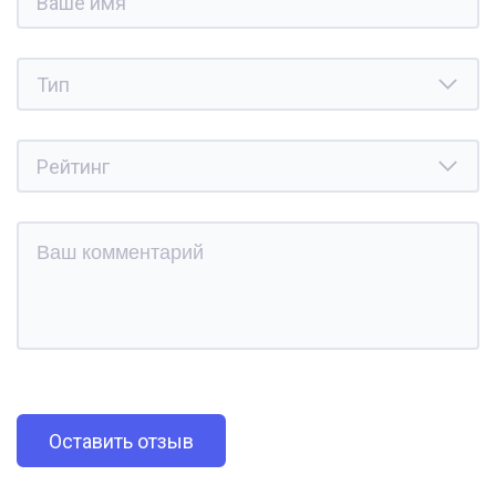
Оставить отзыв