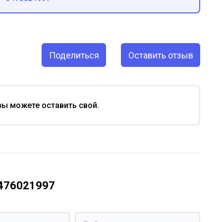
Поделиться
Оставить отзыв
вы можете оставить свой.
3476021997