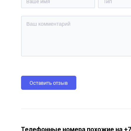
Оставить отзыв
Телефонные номера похожие на +