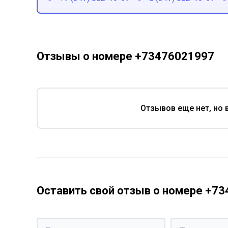
Отзывы о номере +73476021997
Отзывов еще нет, но 
Оставить свой отзыв о номере +7