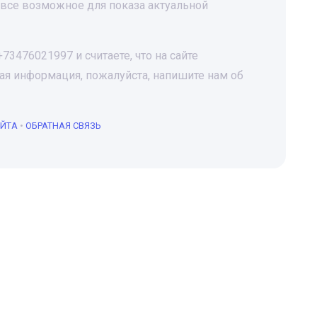
все возможное для показа актуальной
3476021997 и считаете, что на сайте
я информация, пожалуйста, напишите нам об
АЙТА
•
ОБРАТНАЯ СВЯЗЬ