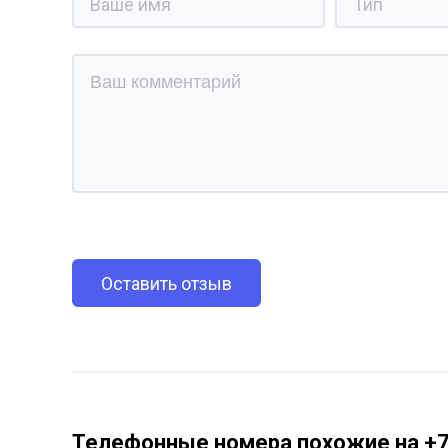
Оставить отзыв
Телефонные номера похожие на +