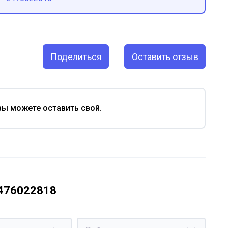
Поделиться
Оставить отзыв
вы можете оставить свой.
3476022818