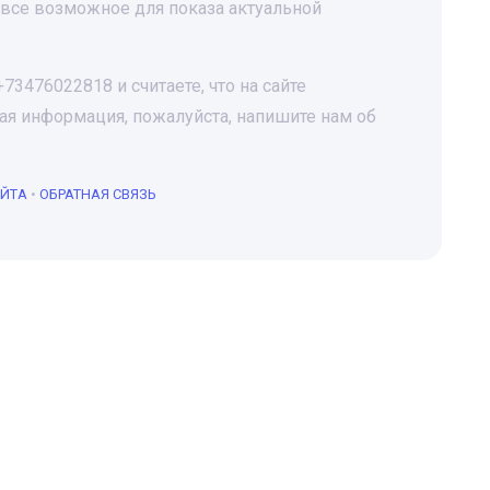
все возможное для показа актуальной
3476022818 и считаете, что на сайте
я информация, пожалуйста, напишите нам об
АЙТА
•
ОБРАТНАЯ СВЯЗЬ