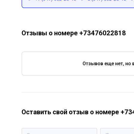
Отзывы о номере +73476022818
Отзывов еще нет, но 
Оставить свой отзыв о номере +7