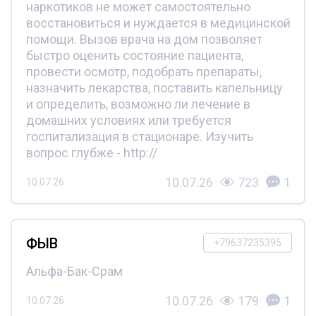
наркотиков не может самостоятельно
восстановиться и нуждается в медицинской
помощи. Вызов врача на дом позволяет
быстро оценить состояние пациента,
провести осмотр, подобрать препараты,
назначить лекарства, поставить капельницу
и определить, возможно ли лечение в
домашних условиях или требуется
госпитализация в стационаре. Изучить
вопрос глубже - http://
10.07.26
723
1
10.07.26
ФЫВ
+79637235395
Альфа-Бак-Срам
10.07.26
179
1
10.07.26