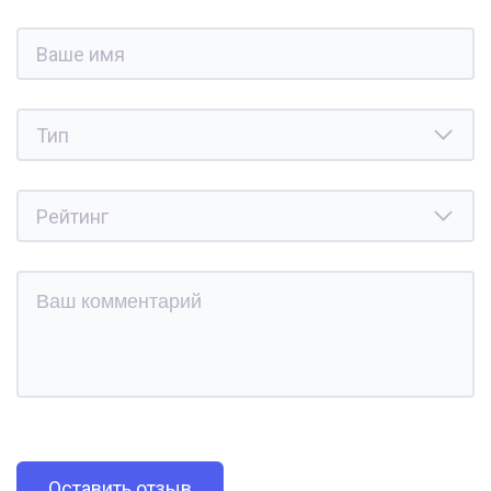
Оставить отзыв