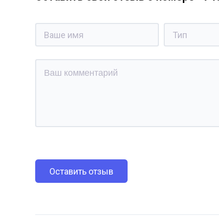
Оставить отзыв