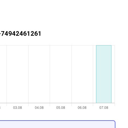
 +74942461261