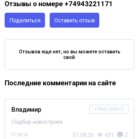
Отзывы о номере +74943221171
Поделиться
Оставить отзыв
Отзывов еще нет, но вы можете оставить
свой.
Последние комментарии на сайте
Владимир
+79651360077
Подбор новостроек
07.08.26
431
2
07.08.26