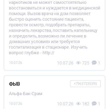
наркотиков не может самостоятельно
восстановиться и нуждается в медицинской
помощи. Вызов врача на дом позволяет
быстро оценить состояние пациента,
провести осмотр, подобрать препараты,
назначить лекарства, поставить капельницу
и определить, возможно ли лечение в
домашних условиях или требуется
госпитализация в стационаре. Изучить
вопрос глубже - http://
10.07.26
725
1
10.07.26
ФЫВ
+79637235395
Альфа-Бак-Срам
10.07.26
182
1
10.07.26