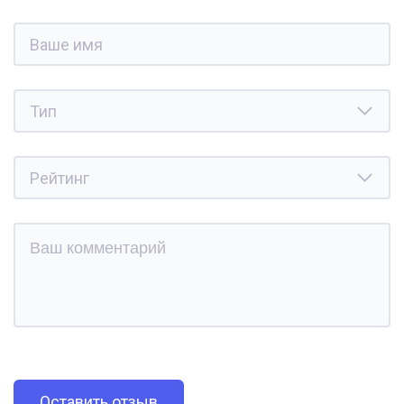
Оставить отзыв