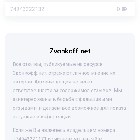
74943222132
0
Zvonkoff.net
Все отзывы, публикуемые на ресурсе
Звонкофф.нет, отражают личное мнение их
авторов. Администрация не несет
ответственности за содержимое отзывов. Мы
заинтересованы в борьбе с фальшивыми
отзывами, и делаем все возможное для показа
актуальной информации.
Если же Вы являетесь владельцем номера
+74943221171 и считаете, что на сайте