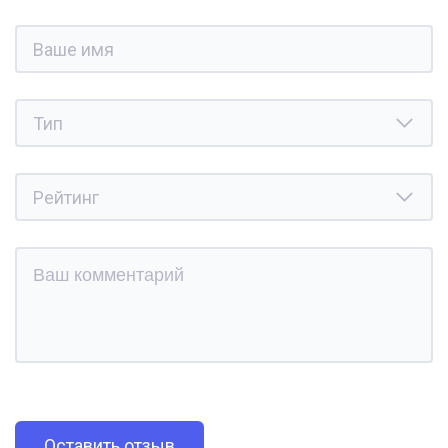
Оставить отзыв