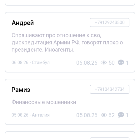
Андрей
+79129243500
Спрашивают про отношение к сво,
дискредитация Армии РФ, говорят плохо о
президенте. Иноагенты.
06.08.26
50
1
06.08.26 - Стамбул
Рамиз
+79104342734
Финансовые мошенники
05.08.26
62
1
05.08.26 - Анталия