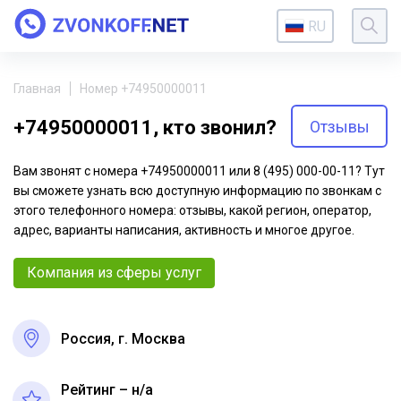
RU
Главная
Номер +74950000011
+74950000011, кто звонил?
Отзывы
Вам звонят с номера +74950000011 или 8 (495) 000-00-11? Тут
вы сможете узнать всю доступную информацию по звонкам с
этого телефонного номера: отзывы, какой регион, оператор,
адрес, варианты написания, активность и многое другое.
Компания из сферы услуг
Россия, г. Москва
Рейтинг – н/a