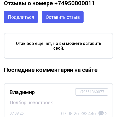
Отзывы о номере +74950000011
Поделиться
Оставить отзыв
Отзывов еще нет, но вы можете оставить
свой.
Последние комментарии на сайте
Владимир
+79651360077
Подбор новостроек
07.08.26
446
2
07.08.26