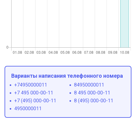
Варианты написания телефонного номера
+74950000011
84950000011
+7 495 000-00-11
8 495 000-00-11
+7 (495) 000-00-11
8 (495) 000-00-11
4950000011