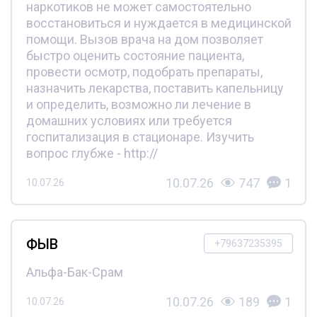
наркотиков не может самостоятельно
восстановиться и нуждается в медицинской
помощи. Вызов врача на дом позволяет
быстро оценить состояние пациента,
провести осмотр, подобрать препараты,
назначить лекарства, поставить капельницу
и определить, возможно ли лечение в
домашних условиях или требуется
госпитализация в стационаре. Изучить
вопрос глубже - http://
10.07.26
747
1
10.07.26
ФЫВ
+79637235395
Альфа-Бак-Срам
10.07.26
189
1
10.07.26