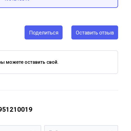
Поделиться
Оставить отзыв
вы можете оставить свой.
4951210019