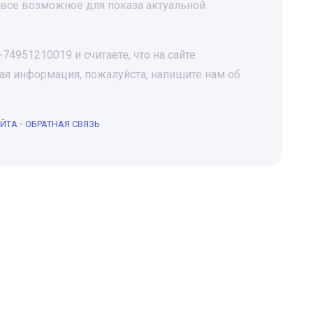
все возможное для показа актуальной
4951210019 и считаете, что на сайте
я информация, пожалуйста, напишите нам об
АЙТА
•
ОБРАТНАЯ СВЯЗЬ