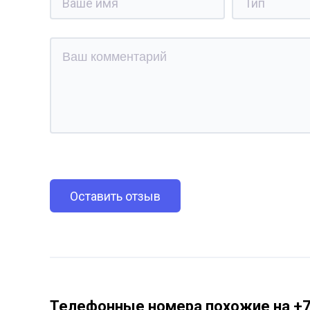
Оставить отзыв
Телефонные номера похожие на +