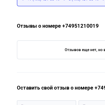
Отзывы о номере +74951210019
Отзывов еще нет, но 
Оставить свой отзыв о номере +7