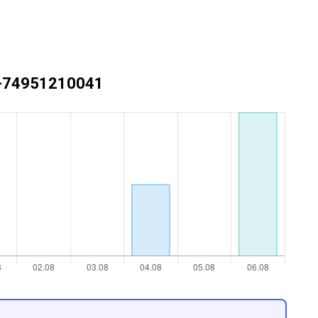
 +74951210041