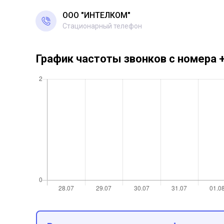
ООО "ИНТЕЛКОМ"
Стационарный телефон
График частоты звонков с номера