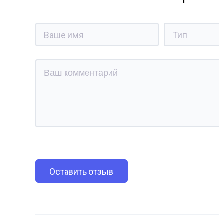
Оставить отзыв