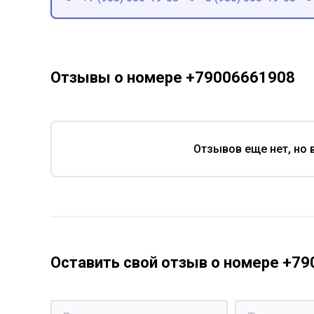
Отзывы о номере +79006661908
Отзывов еще нет, но 
Оставить свой отзыв о номере +7