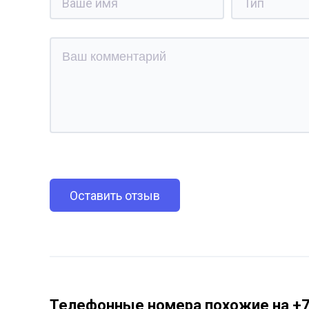
Оставить отзыв
Телефонные номера похожие на +