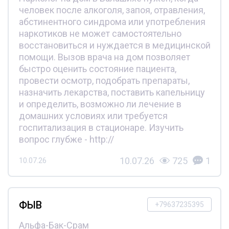
человек после алкоголя, запоя, отравления,
абстинентного синдрома или употребления
наркотиков не может самостоятельно
восстановиться и нуждается в медицинской
помощи. Вызов врача на дом позволяет
быстро оценить состояние пациента,
провести осмотр, подобрать препараты,
назначить лекарства, поставить капельницу
и определить, возможно ли лечение в
домашних условиях или требуется
госпитализация в стационаре. Изучить
вопрос глубже - http://
10.07.26
725
1
10.07.26
ФЫВ
+79637235395
Альфа-Бак-Срам