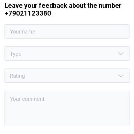
Leave your feedback about the number
+79021123380