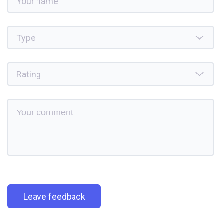
Leave feedback