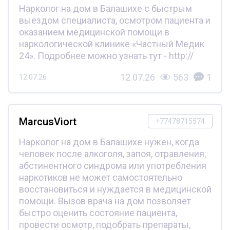
Нарколог на дом в Балашихе с быстрым
выездом специалиста, осмотром пациента и
оказанием медицинской помощи в
наркологической клинике «Частный Медик
24». Подробнее можно узнать тут - http://
12.07.26
563
1
12.07.26
MarcusViort
+77478715574
Нарколог на дом в Балашихе нужен, когда
человек после алкоголя, запоя, отравления,
абстинентного синдрома или употребления
наркотиков не может самостоятельно
восстановиться и нуждается в медицинской
помощи. Вызов врача на дом позволяет
быстро оценить состояние пациента,
провести осмотр, подобрать препараты,