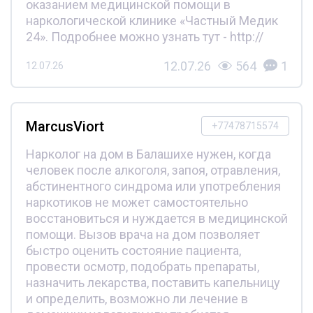
оказанием медицинской помощи в
наркологической клинике «Частный Медик
24». Подробнее можно узнать тут - http://
12.07.26
564
1
12.07.26
MarcusViort
+77478715574
Нарколог на дом в Балашихе нужен, когда
человек после алкоголя, запоя, отравления,
абстинентного синдрома или употребления
наркотиков не может самостоятельно
восстановиться и нуждается в медицинской
помощи. Вызов врача на дом позволяет
быстро оценить состояние пациента,
провести осмотр, подобрать препараты,
назначить лекарства, поставить капельницу
и определить, возможно ли лечение в