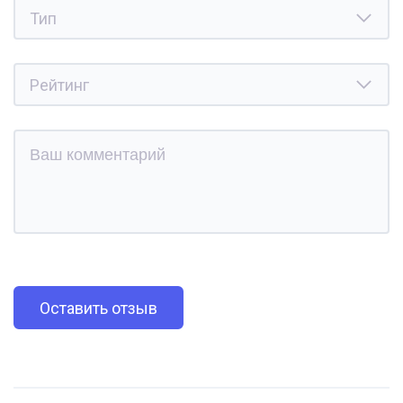
Оставить отзыв