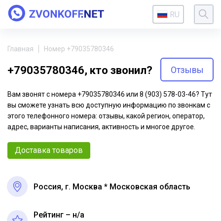
RU
Главная
Номер +79035780346
+79035780346, кто звонил?
Отзывы
Вам звонят с номера +79035780346 или 8 (903) 578-03-46? Тут
вы сможете узнать всю доступную информацию по звонкам с
этого телефонного номера: отзывы, какой регион, оператор,
адрес, варианты написания, активность и многое другое.
Доставка товаров
Россия, г. Москва * Московская область
Рейтинг – н/a