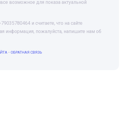
все возможное для показа актуальной
9035780464 и считаете, что на сайте
я информация, пожалуйста, напишите нам об
АЙТА
•
ОБРАТНАЯ СВЯЗЬ