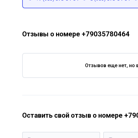
Отзывы о номере +79035780464
Отзывов еще нет, но 
Оставить свой отзыв о номере +7