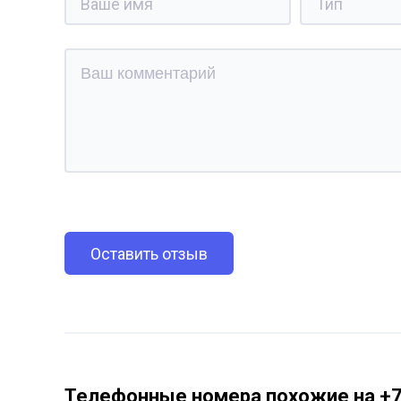
Оставить отзыв
Телефонные номера похожие на +