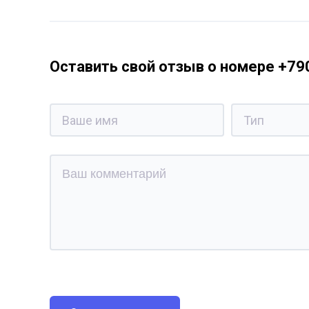
Оставить свой отзыв о номере +7