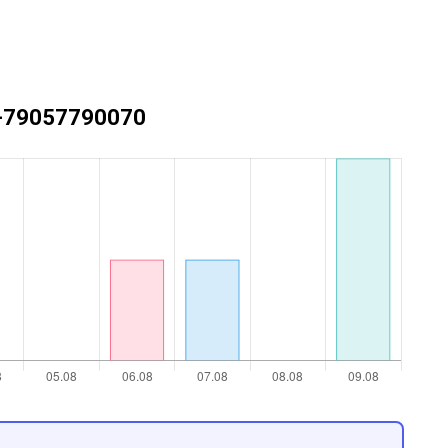
 +79057790070