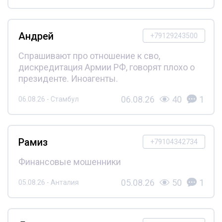
Андрей
+79129243500
Спрашивают про отношение к сво,
дискредитация Армии РФ, говорят плохо о
президенте. Иноагенты.
06.08.26
40
1
06.08.26 - Стамбул
Рамиз
+79104342734
Финансовые мошенники
05.08.26
50
1
05.08.26 - Анталия