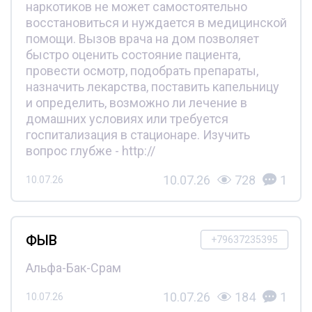
наркотиков не может самостоятельно
восстановиться и нуждается в медицинской
помощи. Вызов врача на дом позволяет
быстро оценить состояние пациента,
провести осмотр, подобрать препараты,
назначить лекарства, поставить капельницу
и определить, возможно ли лечение в
домашних условиях или требуется
госпитализация в стационаре. Изучить
вопрос глубже - http://
10.07.26
728
1
10.07.26
ФЫВ
+79637235395
Альфа-Бак-Срам
10.07.26
184
1
10.07.26