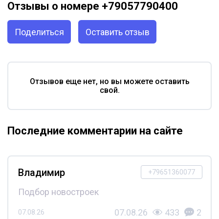
Отзывы о номере +79057790400
Поделиться
Оставить отзыв
Отзывов еще нет, но вы можете оставить
свой.
Последние комментарии на сайте
Владимир
+79651360077
Подбор новостроек
07.08.26
433
2
07.08.26