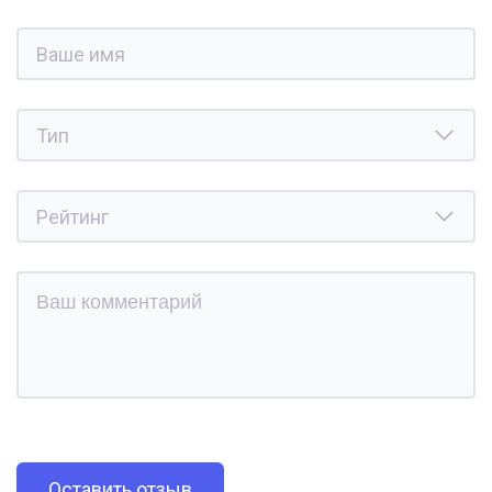
Оставить отзыв