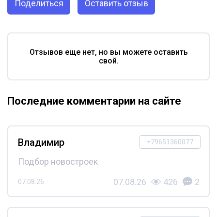
Поделиться
Оставить отзыв
Отзывов еще нет, но вы можете оставить
свой.
Последние комментарии на сайте
Владимир
+79651360077
Подбор новостроек
07.08.26
426
2
07.08.26