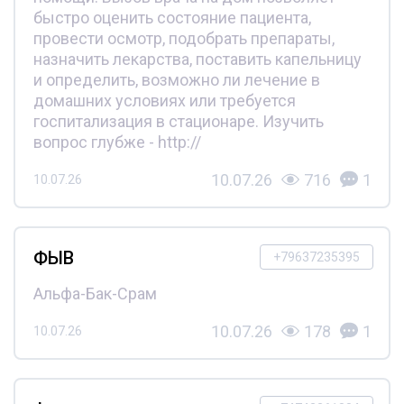
быстро оценить состояние пациента,
провести осмотр, подобрать препараты,
назначить лекарства, поставить капельницу
и определить, возможно ли лечение в
домашних условиях или требуется
госпитализация в стационаре. Изучить
вопрос глубже - http://
10.07.26
716
1
10.07.26
ФЫВ
+79637235395
Альфа-Бак-Срам
10.07.26
178
1
10.07.26