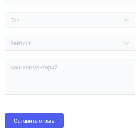
Оставить отзыв