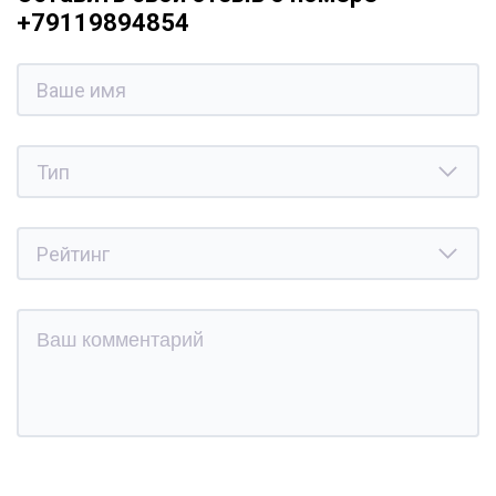
+79119894854