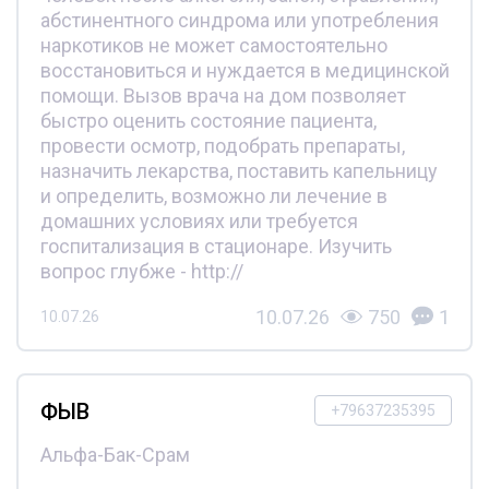
абстинентного синдрома или употребления
наркотиков не может самостоятельно
восстановиться и нуждается в медицинской
помощи. Вызов врача на дом позволяет
быстро оценить состояние пациента,
провести осмотр, подобрать препараты,
назначить лекарства, поставить капельницу
и определить, возможно ли лечение в
домашних условиях или требуется
госпитализация в стационаре. Изучить
вопрос глубже - http://
10.07.26
750
1
10.07.26
ФЫВ
+79637235395
Альфа-Бак-Срам