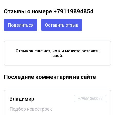
Отзывы о номере +79119894854
Поделиться
Оставить отзыв
Отзывов еще нет, но вы можете оставить
свой.
Последние комментарии на сайте
Владимир
+79651360077
Подбор новостроек