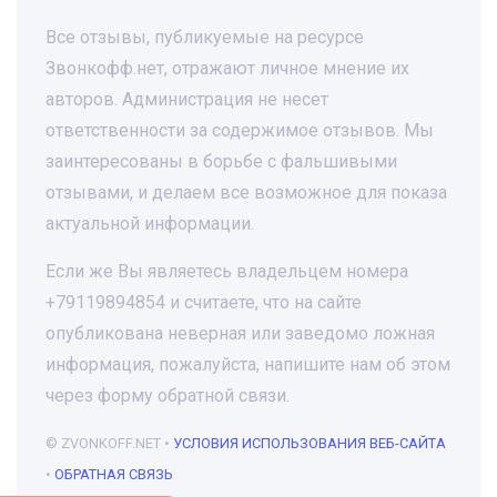
Все отзывы, публикуемые на ресурсе
Звонкофф.нет, отражают личное мнение их
авторов. Администрация не несет
ответственности за содержимое отзывов. Мы
заинтересованы в борьбе с фальшивыми
отзывами, и делаем все возможное для показа
актуальной информации.
Если же Вы являетесь владельцем номера
+79119894854 и считаете, что на сайте
опубликована неверная или заведомо ложная
информация, пожалуйста, напишите нам об этом
через форму обратной связи.
© ZVONKOFF.NET •
УСЛОВИЯ ИСПОЛЬЗОВАНИЯ ВЕБ-САЙТА
•
ОБРАТНАЯ СВЯЗЬ