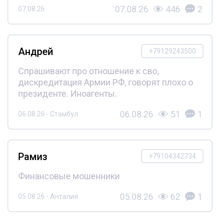
07.08.26
446
2
07.08.26
Андрей
+79129243500
Спрашивают про отношение к сво,
дискредитация Армии РФ, говорят плохо о
президенте. Иноагенты.
06.08.26
51
1
06.08.26 - Стамбул
Рамиз
+79104342734
Финансовые мошенники
05.08.26
62
1
05.08.26 - Анталия