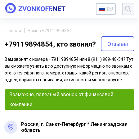
RU
Главная
Номер +79119894854
+79119894854, кто звонил?
Отзывы
Вам звонят с номера +79119894854 или 8 (911) 989-48-54? Тут
вы сможете узнать всю доступную информацию по звонкам с
этого телефонного номера: отзывы, какой регион, оператор,
адрес, варианты написания, активность и многое другое.
Возможно, полезный звонок от финансовой
компании
Россия, г. Санкт-Петербург * Ленинградская
область