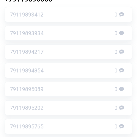
79119893412
0
79119893934
0
79119894217
0
79119894854
0
79119895089
0
79119895202
0
79119895765
0