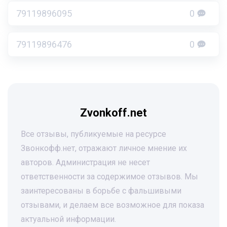
79119896095
0
79119896476
0
Zvonkoff.net
Все отзывы, публикуемые на ресурсе
Звонкофф.нет, отражают личное мнение их
авторов. Администрация не несет
ответственности за содержимое отзывов. Мы
заинтересованы в борьбе с фальшивыми
отзывами, и делаем все возможное для показа
актуальной информации.