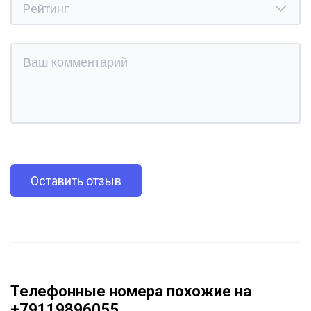
Оставить отзыв
Телефонные номера похожие на
+79119896055