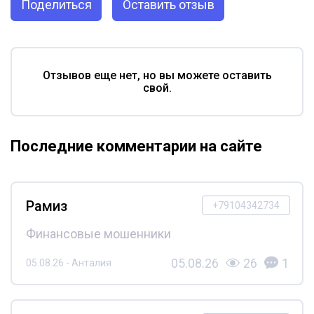
Поделиться
Оставить отзыв
Отзывов еще нет, но вы можете оставить
свой.
Последние комментарии на сайте
Рамиз
+79104342734
Финансовые мошенники
05.08.26
26
1
05.08.26 - Анталия