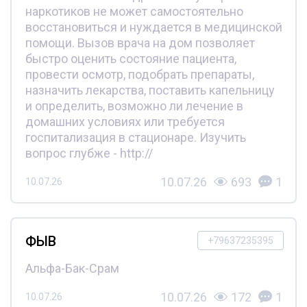
наркотиков не может самостоятельно
восстановиться и нуждается в медицинской
помощи. Вызов врача на дом позволяет
быстро оценить состояние пациента,
провести осмотр, подобрать препараты,
назначить лекарства, поставить капельницу
и определить, возможно ли лечение в
домашних условиях или требуется
госпитализация в стационаре. Изучить
вопрос глубже - http://
10.07.26
693
1
10.07.26
ФЫВ
+79637235395
Альфа-Бак-Срам
10.07.26
172
1
10.07.26